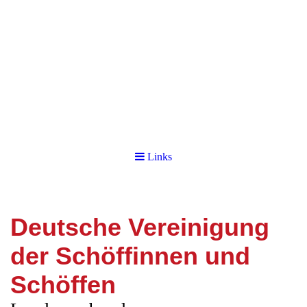
Links
Deutsche Vereinigung
der Schöffinnen und
Schöffen