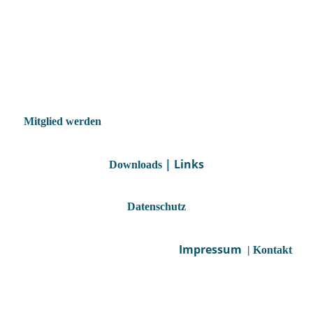
Mitglied werden
| Links
Downloads
Datenschutz
Impressum
| Kontakt