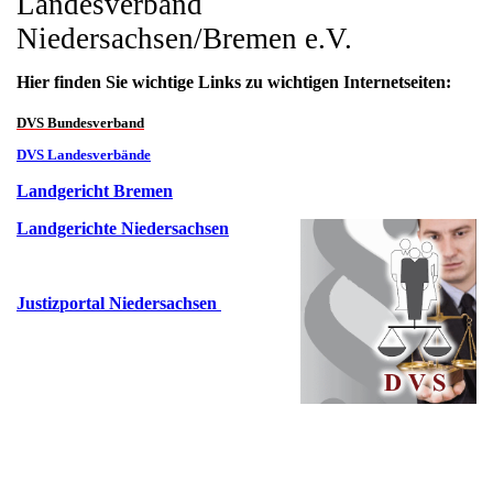
Landesverband
Niedersachsen/Bremen e.V.
Hier finden Sie wichtige Links zu wichtigen Internetseiten:
DVS Bundesverband
DVS Landesverbände
Landgericht Bremen
Landgerichte Niedersachsen
Justiz
portal Niedersachsen