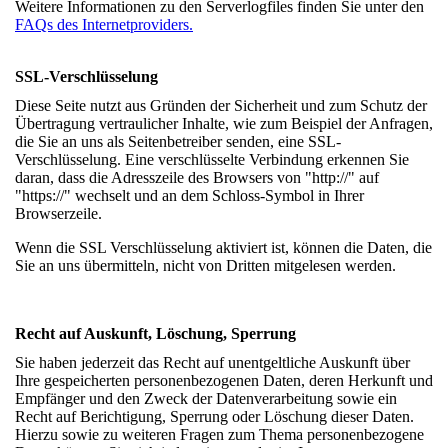
Weitere Informationen zu den Serverlogfiles finden Sie unter den
FAQs des Internetproviders.
SSL-Verschlüsselung
Diese Seite nutzt aus Gründen der Sicherheit und zum Schutz der
Übertragung vertraulicher Inhalte, wie zum Beispiel der Anfragen,
die Sie an uns als Seitenbetreiber senden, eine SSL-
Verschlüsselung. Eine verschlüsselte Verbindung erkennen Sie
daran, dass die Adresszeile des Browsers von "http://" auf
"https://" wechselt und an dem Schloss-Symbol in Ihrer
Browserzeile.
Wenn die SSL Verschlüsselung aktiviert ist, können die Daten, die
Sie an uns übermitteln, nicht von Dritten mitgelesen werden.
Recht auf Auskunft, Löschung, Sperrung
Sie haben jederzeit das Recht auf unentgeltliche Auskunft über
Ihre gespeicherten personenbezogenen Daten, deren Herkunft und
Empfänger und den Zweck der Datenverarbeitung sowie ein
Recht auf Berichtigung, Sperrung oder Löschung dieser Daten.
Hierzu sowie zu weiteren Fragen zum Thema personenbezogene