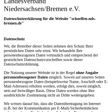
Landesverband
Niedersachsen/Bremen e.V.
Datenschutzerklärung für die Website "schoeffen-nds-
bremen.de"
Datenschutz
Wir, die Betreiber dieser Seiten nehmen den Schutz Ihrer
persönlichen Daten sehr ernst. Wir behandeln Ihre
personenbezogenen Daten vertraulich und entsprechend der
gesetzlichen Datenschutzvorschriften sowie dieser
Datenschutzerklärung.
Die Nutzung unserer Website ist in der Regel
ohne Angabe
personenbezogener Daten
möglich. Soweit auf unseren Seiten
personenbezogene Daten (beispielsweise Name, Anschrift oder E-
Mail-Adressen) erhoben werden, erfolgt dies, soweit möglich,
stets auf freiwilliger Basis. Diese Daten werden ohne Ihre
ausdrückliche Zustimmung nicht an Dritte weitergegeben.
Wir weisen darauf hin, dass die Datenübertragung im Internet
(z.B. bei der Kommunikation per E-Mail) Sicherheitslücken