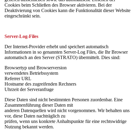
Cookies beim Schließen des Browser aktivieren. Bei der
Deaktivierung von Cookies kann die Funktionalität dieser Website
eingeschränkt sein.
Server-Log-Files
Der Internet-Provider erhebt und speichert automatisch
Informationen in so genannten Server-Log Files, die Ihr Browser
automatisch an den Server (STRATO) übermittelt. Dies sind:
Browsertyp und Browserversion
verwendetes Betriebssystem
Referrer URL
Hostname des zugreifenden Rechners
Uhrzeit der Serveranfrage
Diese Daten sind nicht bestimmten Personen zuordenbar. Eine
Zusammenführung dieser Daten mit
anderen Datenquellen wird nicht vorgenommen. Wir behalten uns
vor, diese Daten nachträglich zu
prüfen, wenn uns konkrete Anhaltspunkte für eine rechtswidrige
Nutzung bekannt werden.