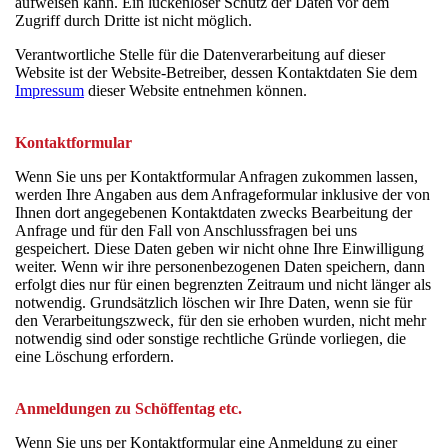
aufweisen kann. Ein lückenloser Schutz der Daten vor dem
Zugriff durch Dritte ist nicht möglich.
Verantwortliche Stelle für die Datenverarbeitung auf dieser
Website ist der Website-Betreiber, dessen Kontaktdaten Sie dem
Impressum
dieser Website entnehmen können.
Kontaktformular
Wenn Sie uns per Kontaktformular Anfragen zukommen lassen,
werden Ihre Angaben aus dem Anfrageformular inklusive der von
Ihnen dort angegebenen Kontaktdaten zwecks Bearbeitung der
Anfrage und für den Fall von Anschlussfragen bei uns
gespeichert. Diese Daten geben wir nicht ohne Ihre Einwilligung
weiter. Wenn wir ihre personenbezogenen Daten speichern, dann
erfolgt dies nur für einen begrenzten Zeitraum und nicht länger als
notwendig. Grundsätzlich löschen wir Ihre Daten, wenn sie für
den Verarbeitungszweck, für den sie erhoben wurden, nicht mehr
notwendig sind oder sonstige rechtliche Gründe vorliegen, die
eine Löschung erfordern.
Anmeldungen zu Schöffentag etc.
Wenn Sie uns per Kontaktformular eine Anmeldung zu einer