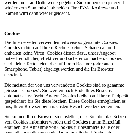
werden nicht an Dritte weitergegeben. Sie können sich jederzeit
wieder vom Stammtisch abmelden. Ihre E-Mail-Adresse und
Namen wird dann wieder gelöscht.
Cookies
Die Internetseiten verwenden teilweise so genannte Cookies.
Cookies richten auf Ihrem Rechner keinen Schaden an und
enthalten keine Viren. Cookies dienen dazu, unser Angebot
nutzerfreundlicher, effektiver und sicherer zu machen. Cookies
sind kleine Textdateien, die auf Ihrem Rechner (oder auch
Smartphone, Tablet) abgelegt werden und die Ihr Browser
speichert.
Die meisten der von uns verwendeten Cookies sind so genannte
„Session-Cookies“. Sie werden nach Ende Ihres Besuchs
automatisch gelöscht. Andere Cookies bleiben auf Ihrem Endgerät
gespeichert, bis Sie diese löschen. Diese Cookies ermöglichen es
uns, Ihren Browser beim nächsten Besuch wiederzuerkennen.
Sie können Ihren Browser so einstellen, dass Sie über das Setzen
von Cookies informiert werden und Cookies nur im Einzelfall
erlauben, die Annahme von Cookies für bestimmte Fälle oder
generell ausschließen sowie das automatische Löschen der