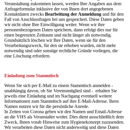
Veranstaltung zukommen lassen, werden Ihre Angaben aus dem
Anfrageformular inklusive der von Ihnen dort angegebenen
Kontaktdaten zwecks
Bearbeitung der Anmeldung
und für den
Fall von Anschlussfragen bei uns gespeichert. Diese Daten geben
wir nicht ohne Ihre Einwilligung weiter. Wenn wir ihre
personenbezogenen Daten speichern, dann erfolgt dies nur für
einen begrenzten Zeitraum und nicht länger als notwendig.
Grundsätzlich löschen wir Ihre Daten, wenn sie für den
Verarbeitungszweck, für den sie erhoben wurden, nicht mehr
notwendig sind oder sonstige rechtliche Gründe vorliegen, die
eine Löschung erfordern.
Einladung zum Stammtisch
Wenn Sie sich per E-Mail zu einem Stammtisch anmelden -
unabhängig davon, ob Sie Vereinsmitglied sind - erhalten Sie
jeweils eine Einladung und im Nachgang eventuell weitere
Informationen zum Stammtisch auf ihre E-Mail-Adresse. Ihren
Namen nutzen wir für die persönliche Anrede.
In Zeiten von Corona geben wir den Namen und Email-Adresse
an die VHS als Veranstalter weiter. Dies dient ausschließlich dem
Zweck, Ihnen vorab Hinweise zum Hygienekonzept zuzusenden.
Wir verarbeiten diese Daten nicht anderweitig und diese Daten