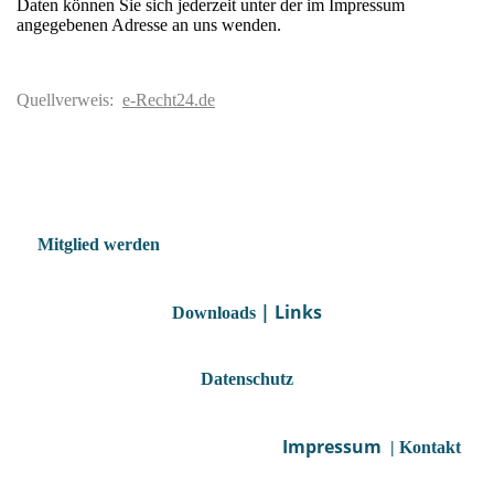
Daten können Sie sich jederzeit unter der im Impressum
angegebenen Adresse an uns wenden.
Quellverweis:
e-Recht24.de
Mitglied werden
| Links
Downloads
Datenschutz
Impressum
| Kontakt