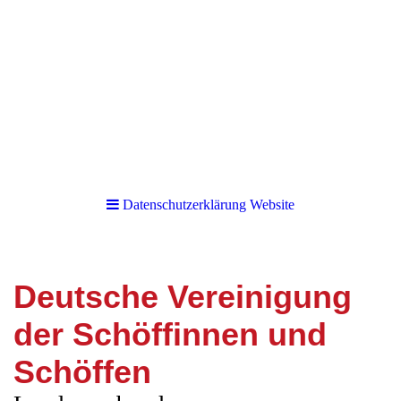
Datenschutzerklärung Website
Deutsche Vereinigung
der Schöffinnen und
Schöffen